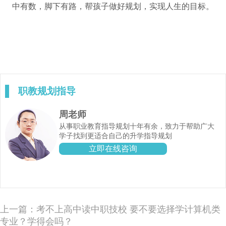
中有数，脚下有路，帮孩子做好规划，实现人生的目标。
职教规划指导
周老师
从事职业教育指导规划十年有余，致力于帮助广大
学子找到更适合自己的升学指导规划
立即在线咨询
上一篇：考不上高中读中职技校 要不要选择学计算机类
专业？学得会吗？