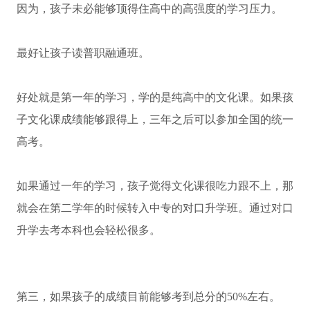
因为，孩子未必能够顶得住高中的高强度的学习压力。
最好让孩子读普职融通班。
好处就是第一年的学习，学的是纯高中的文化课。如果孩
子文化课成绩能够跟得上，三年之后可以参加全国的统一
高考。
如果通过一年的学习，孩子觉得文化课很吃力跟不上，那
就会在第二学年的时候转入中专的对口升学班。通过对口
升学去考本科也会轻松很多。
第三，如果孩子的成绩目前能够考到总分的50%左右。