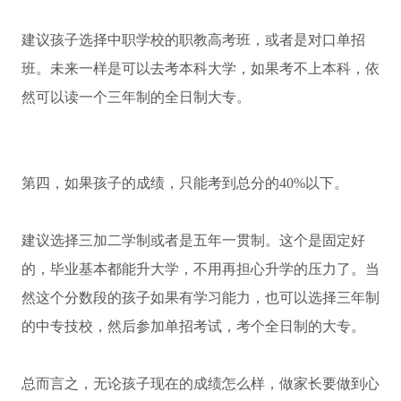
建议孩子选择中职学校的职教高考班，或者是对口单招
班。未来一样是可以去考本科大学，如果考不上本科，依
然可以读一个三年制的全日制大专。
第四，如果孩子的成绩，只能考到总分的40%以下。
建议选择三加二学制或者是五年一贯制。这个是固定好
的，毕业基本都能升大学，不用再担心升学的压力了。当
然这个分数段的孩子如果有学习能力，也可以选择三年制
的中专技校，然后参加单招考试，考个全日制的大专。
总而言之，无论孩子现在的成绩怎么样，做家长要做到心