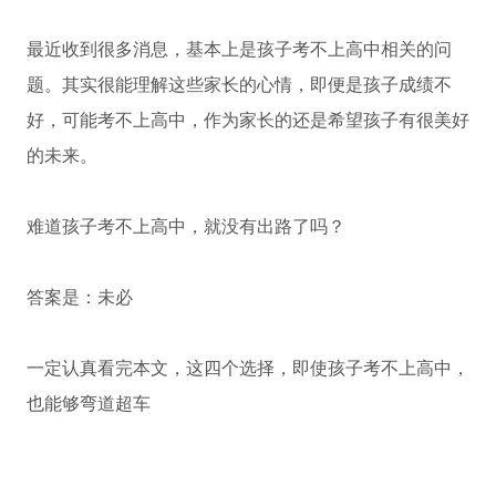
最近收到很多消息，基本上是孩子考不上高中相关的问
题。其实很能理解这些家长的心情，即便是孩子成绩不
好，可能考不上高中，作为家长的还是希望孩子有很美好
的未来。
难道孩子考不上高中，就没有出路了吗？
答案是：未必
一定认真看完本文，这四个选择，即使孩子考不上高中，
也能够弯道超车