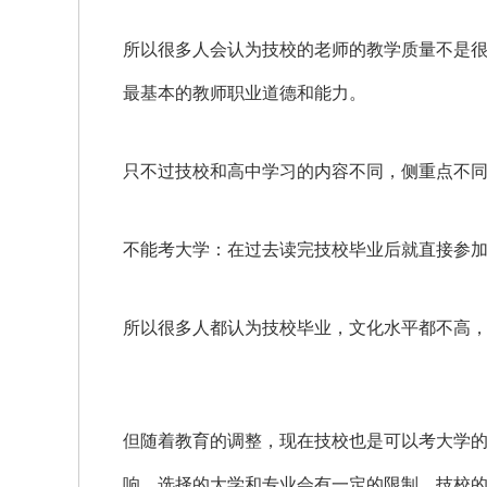
所以很多人会认为技校的老师的教学质量不是
最基本的教师职业道德和能力。
只不过技校和高中学习的内容不同，侧重点不
不能考大学：在过去读完技校毕业后就直接参
所以很多人都认为技校毕业，文化水平都不高
但随着教育的调整，现在技校也是可以考大学
响，选择的大学和专业会有一定的限制。技校