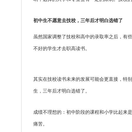
初中生不愿意去技校，三年后才明白选错了
虽然国家调整了技校和高中的录取率之后，有
不好的学生才去职高读书。
其实在技校读书未来的发展可能会更直接，特
生，三年后才明白选错了。
成绩不理想的：初中阶段的课程和小学比起来
痛苦。