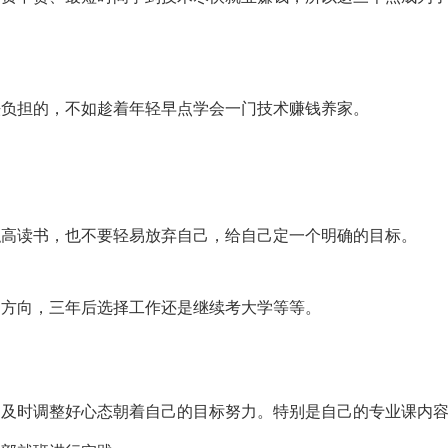
法负担的，不如趁着年轻早点学会一门技术赚钱养家。
职高读书，也不要轻易放弃自己，给自己定一个明确的目标。
的方向，三年后选择工作还是继续考大学等等。
，及时调整好心态朝着自己的目标努力。特别是自己的专业课内