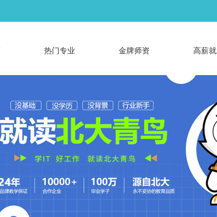
页
热门专业
金牌师资
高薪就