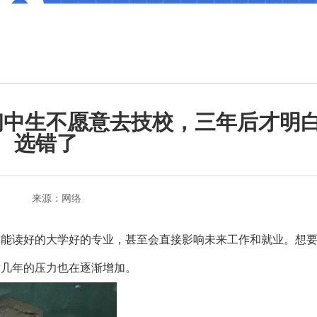
初中生不愿意去技校，三年后才明
选错了
来源：网络
不能读好的大学好的专业，甚至会直接影响未来工作和就业。想
这几年的压力也在逐渐增加。