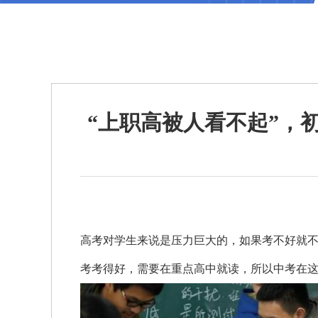
“上职高被人看不起”，
高考对学生来说是压力巨大的，如果考不好就
考考得好，需要在重点高中就读，所以中考在