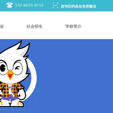
咨询扫码添加老师微信
业
社会招生
学校简介