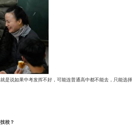
也就是说如果中考发挥不好，可能连普通高中都不能去，只能选
去技校？