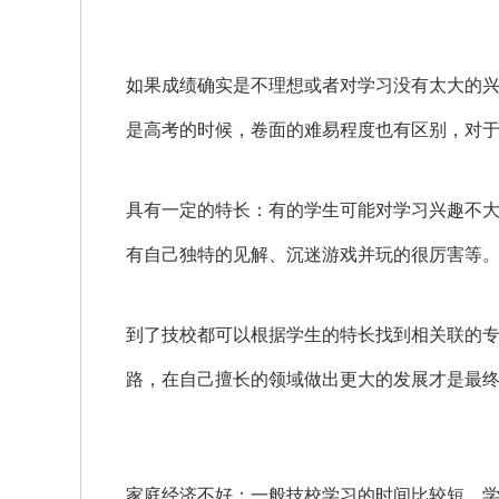
如果成绩确实是不理想或者对学习没有太大的
是高考的时候，卷面的难易程度也有区别，对
具有一定的特长：有的学生可能对学习兴趣不
有自己独特的见解、沉迷游戏并玩的很厉害等
到了技校都可以根据学生的特长找到相关联的
路，在自己擅长的领域做出更大的发展才是最
家庭经济不好：一般技校学习的时间比较短、