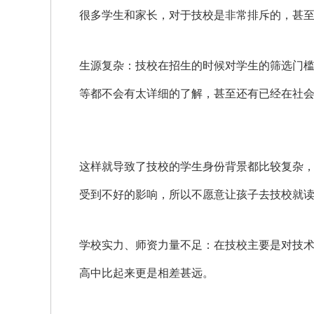
很多学生和家长，对于技校是非常排斥的，甚
生源复杂：技校在招生的时候对学生的筛选门
等都不会有太详细的了解，甚至还有已经在社
这样就导致了技校的学生身份背景都比较复杂
受到不好的影响，所以不愿意让孩子去技校就
学校实力、师资力量不足：在技校主要是对技
高中比起来更是相差甚远。