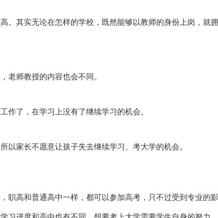
很高。其实无论在怎样的学校，既然能够以教师的身份上岗，就
同，老师教授的内容也会不同。
加工作了，在学习上没有了继续学习的机会。
，所以家长不愿意让孩子失去继续学习、考大学的机会。
的，职高和普通高中一样，都可以参加高考，只不过受到专业的
的学习进度和高中也有不同，想要考上大学需要学生自身的努力