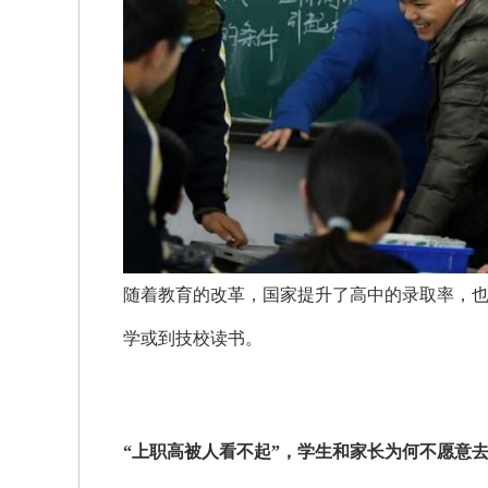
随着教育的改革，国家提升了高中的录取率，
学或到技校读书。
“上职高被人看不起”，学生和家长为何不愿意