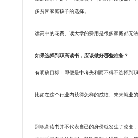
多贫困家庭孩子的选择。
读高中的花费、读大学的费用是很多家庭都无
如果选择到职高读书，应该做好哪些准备？
有明确目标：即便是中考失利而不得不选择到
比如在这个行业内获得怎样的成绩、未来就业
到职高读书并不代表自己的身份就发生了改变