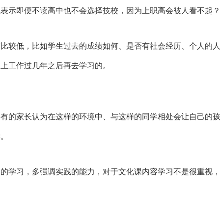
至表示即便不读高中也不会选择技校，因为上职高会被人看不起
槛比较低，比如学生过去的成绩如何、是否有社会经历、个人的
会上工作过几年之后再去学习的。
，有的家长认为在这样的环境中、与这样的同学相处会让自己的
读。
术的学习，多强调实践的能力，对于文化课内容学习不是很重视