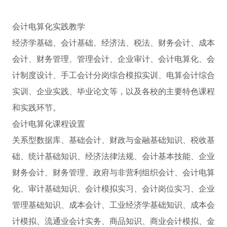
会计电算化实践教学
经济学基础、会计基础、经济法、税法、财务会计、成本
会计、财务管理、管理会计、企业审计、会计电算化、会
计制度设计、手工会计分岗综合模拟实训、电算会计综合
实训、企业实践、毕业论文等，以及各校的主要特色课程
和实践环节。
会计电算化课程设置
关系型数据库、基础会计、财政与金融基础知识、税收基
础、统计基础知识、经济法律法规、会计基本技能、企业
财务会计、财务管理、政府与非营利组织会计、会计电算
化、审计基础知识、会计模拟实习、会计岗位实习、企业
管理基础知识、成本会计、工业经济学基础知识、成本会
计模拟、流通业会计实务、商品知识、商业会计模拟、金