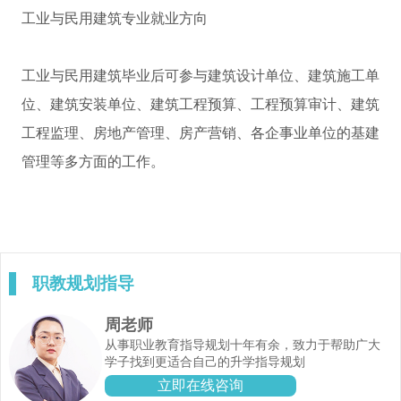
工业与民用建筑专业就业方向
工业与民用建筑毕业后可参与建筑设计单位、建筑施工单
位、建筑安装单位、建筑工程预算、工程预算审计、建筑
工程监理、房地产管理、房产营销、各企事业单位的基建
管理等多方面的工作。
职教规划指导
周老师
从事职业教育指导规划十年有余，致力于帮助广大
学子找到更适合自己的升学指导规划
立即在线咨询