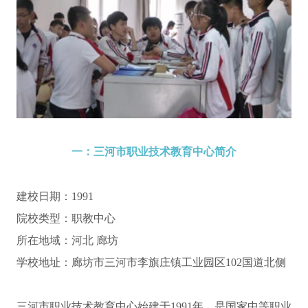
一：三河市职业技术教育中心简介
建校日期：1991
院校类型：职教中心
所在地域：河北 廊坊
学校地址：廊坊市三河市李旗庄镇工业园区102国道北侧
三河市职业技术教育中心始建于1991年，是国家中等职业