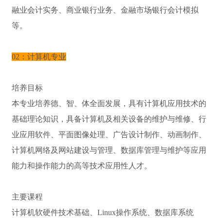
融业会计实务、商业银行业务、金融市场银行会计模拟
等。
02：计算机专业
培养目标
本专业培养德、智、体全面发展，具有计算机应用技术的
基础理论知识，具备计算机及相关设备的维护与维修、行
业应用软件、平面图像处理、广告设计制作、动画制作、
计算机网络及网站建设与管理、数据库管理与维护等应用
能力和操作能力的高等技术应用性人才。
主要课程
计算机软硬件技术基础、Linux操作系统、数据库系统