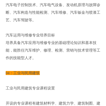
汽车电子控制技术、汽车电气设备、发动机原理与故障诊
断、汽车构造与性能检测、汽车维修、汽车钣金与喷漆工
艺、汽车驾驶等。
汽车运用与维修专业培养目标
培养具备汽车应用与维修专业的基础理论知识和基本技
能，能胜任汽车维护、修理、检测、营销与技术管理等工
作的技能型人才。
04：工业与民用建筑
工业与民用建筑专业课程设置
开设的专业课程有建筑材料学、建筑力学、建筑制图、建