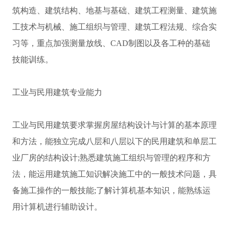
筑构造、建筑结构、地基与基础、建筑工程测量、建筑施
工技术与机械、施工组织与管理、建筑工程法规、综合实
习等，重点加强测量放线、CAD制图以及各工种的基础
技能训练。
工业与民用建筑专业能力
工业与民用建筑要求掌握房屋结构设计与计算的基本原理
和方法，能独立完成八层和八层以下的民用建筑和单层工
业厂房的结构设计;熟悉建筑施工组织与管理的程序和方
法，能运用建筑施工知识解决施工中的一般技术问题，具
备施工操作的一般技能;了解计算机基本知识，能熟练运
用计算机进行辅助设计。