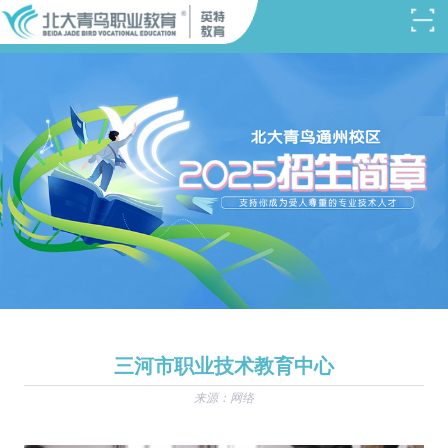
三河市职业技术教育中心
来源：网络