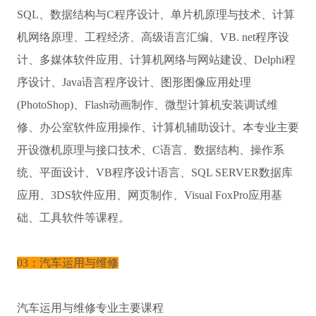
SQL、数据结构与C程序设计、单片机原理与技术、计算
机网络原理、工程经济、高级语言汇编、VB. net程序设
计、多媒体软件应用、计算机网络与网站建设、Delphi程
序设计、Java语言程序设计、图形图像应用处理
(PhotoShop)、Flash动画制作、微型计算机安装调试维
修、办公室软件应用操作、计算机辅助设计。本专业主要
开设微机原理与接口技术、C语言、数据结构、操作系
统、平面设计、VB程序设计语言、SQL SERVER数据库
应用、3DS软件应用、网页制作、Visual FoxPro应用基
础、工具软件等课程。
03：汽车运用与维修
汽车运用与维修专业主要课程