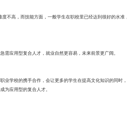
的难度不高，而技能方面，一般学生在职校里已经达到很好的水准
上急需应用型复合人才，就业自然更容易，未来前景更广阔。
与职业学校的携手合作，会让更多的学生在提高文化知识的同时
长成为应用型的复合人才。