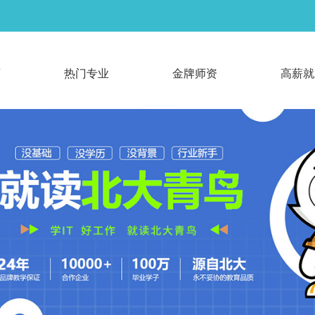
页
热门专业
金牌师资
高薪就