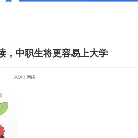
读，中职生将更容易上大学
来源：网络