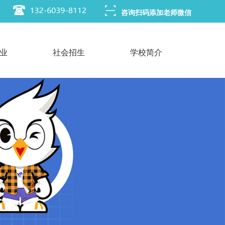
咨询扫码添加老师微信
业
社会招生
学校简介