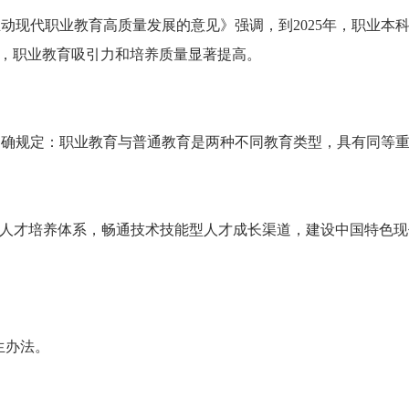
动现代职业教育高质量发展的意见》强调，到2025年，职业本
%，职业教育吸引力和培养质量显著提高。
明确规定：职业教育与普通教育是两种不同教育类型，具有同等
型人才培养体系，畅通技术技能型人才成长渠道，建设中国特色现
生办法。