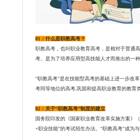
01：什么是职教高考？
职教高考，也叫职业教育高考，是相对于普通
考。是为了培养应用型高技能人才而推出的一
“职教高考”是在技能型高考的基础上进一步改
考同等地位的高考,巩固和提高职业教育的教育
02：关于“职教高考”制度的建立
国务院印发的《国家职业教育改革实施方案》（国
+职业技能”的考试招生办法。“职教高考”成为