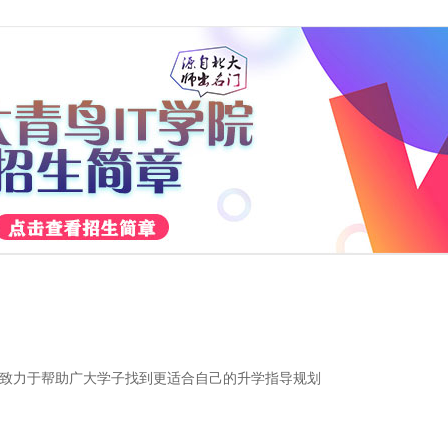
致力于帮助广大学子找到更适合自己的升学指导规划