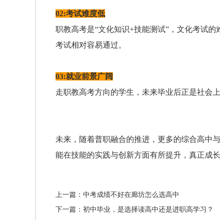
02:考试难度低
职教高考是“文化知识+技能测试”，文化考试
考试相对容易通过。
03:就业前景广阔
走职教高考方向的学生，未来毕业后正是社会
未来，随着普职融合的推进，更多的综合高中
能在技能的实践与创新方面有所提升，真正成
上一篇：中考成绩不好在廊坊怎么选高中
下一篇：初中毕业，是选择读高中还是进职高学习？