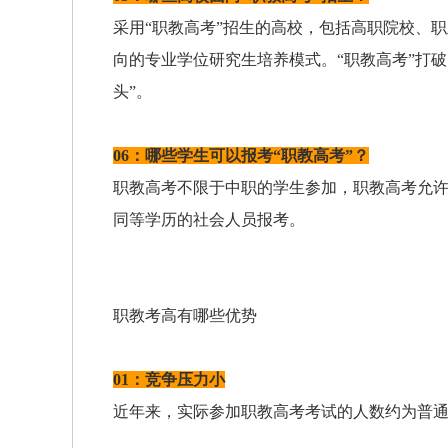
采用“职教高考”招生的高校，包括高职院校、
向的专业学位研究生培养模式。“职教高考”打破
头”。
06：哪些学生可以报考“职教高考”？
职教高考不限于中职的学生参加，职教高考允
同等学历的社会人员报考。
职教考高有哪些优势
01：竞争压力小
近年来，实际参加职教高考考试的人数约为普