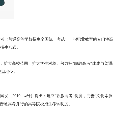
高考（普通高等学校招生全国统一考试），指职业教育的专门性
种招生形式。
革，扩大高校范围，扩大学生对象。努力把“职教高考“建成与普通
类型地位。
发〔2019〕4号）提出：建立“职教高考”制度，完善“文化素质
与普通高考并行的高等院校招生考试制度。