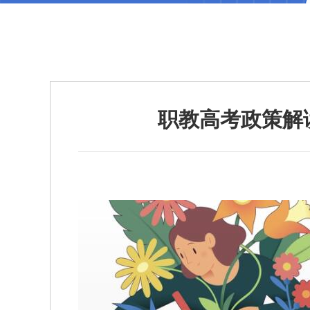
职教高考政策解