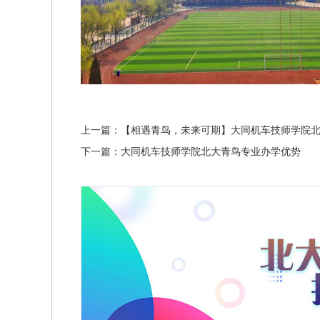
上一篇：【相遇青鸟，未来可期】大同机车技师学院
下一篇：大同机车技师学院北大青鸟专业办学优势