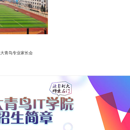
北大青鸟专业家长会