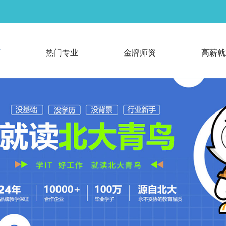
页
热门专业
金牌师资
高薪就