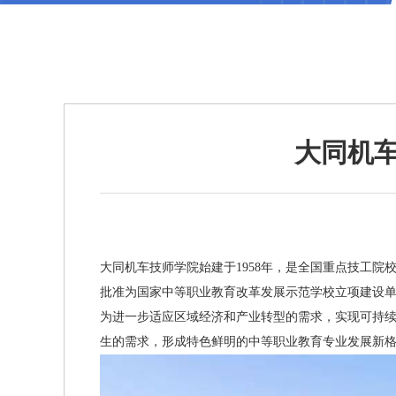
大同机
大同机车技师学院始建于1958年，是全国重点技工院校
批准为国家中等职业教育改革发展示范学校立项建设单位，
为进一步适应区域经济和产业转型的需求，实现可持
生的需求，形成特色鲜明的中等职业教育专业发展新