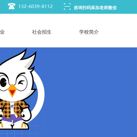
咨询扫码添加老师微信
业
社会招生
学校简介