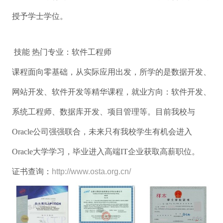
授予学士学位。
技能 热门专业：软件工程师
课程面向零基础，从实际应用出发，所学的是数据开发、
网站开发、软件开发等精华课程，就业方向：软件开发、
系统工程师、数据库开发、项目管理等。目前我校与
Oracle公司强强联合，未来只有我校学生有机会进入
Oracle大学学习，毕业进入高端IT企业获取高薪职位。
证书查询：
http://www.osta.org.cn/