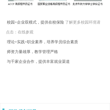
校园+企业双模式，提供在校保险
了解更多校园环境请
点击：在线参观
理论+实践+职业素养，培养学员综合素质
师资力量雄厚，教学管理严格
与千家企业合作，提供丰富就业渠道