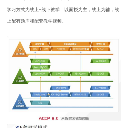
学习方式为线上+线下教学，以面授为主，线上为辅，线
上配有题库和配套教学视频。