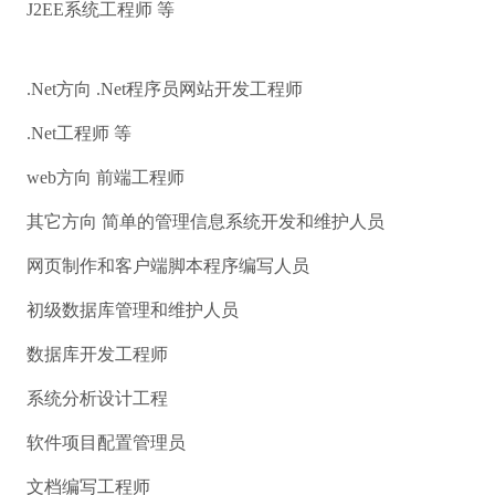
J2EE系统工程师 等
.Net方向 .Net程序员网站开发工程师
.Net工程师 等
web方向 前端工程师
其它方向 简单的管理信息系统开发和维护人员
网页制作和客户端脚本程序编写人员
初级数据库管理和维护人员
数据库开发工程师
系统分析设计工程
软件项目配置管理员
文档编写工程师