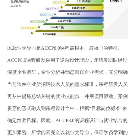
以就业为导向是ACCP8.0课程最根本、最核心的特征。
ACCP8.0课程研发采用了逆向设计理念，即研发团队经过
深度企业调研，专业分析并动态跟踪企业需求，充分明确
当前软件企业所招聘技术人员的需求标准，课程研发人员
再从中提炼总结关键的就业技能点，并用项目驱动、案例
贯穿的形式融入到课程设计当中，根据“目标岗位标准”来
确定培养目标。因此，ACCP8.0的课程设计与就业结合的
更加紧密，所学内容完全以就业为导向，保证学员学到的