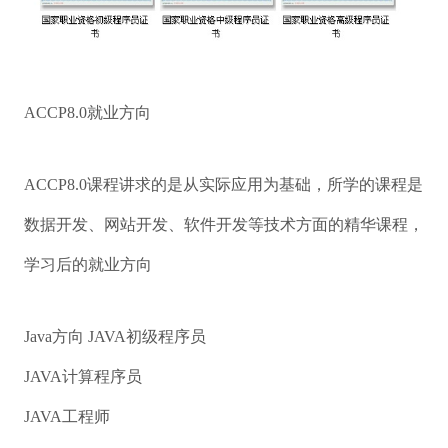
ACCP8.0就业方向
ACCP8.0课程讲求的是从实际应用为基础，所学的课程是
数据开发、网站开发、软件开发等技术方面的精华课程，
学习后的就业方向
Java方向 JAVA初级程序员
JAVA计算程序员
JAVA工程师