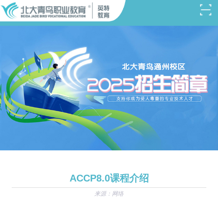
ACCP8.0课程介绍
来源：网络