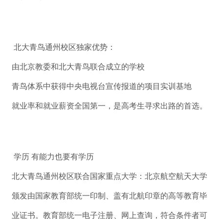
北大青鸟通州校区独家优势：
由北京教委和北大青鸟联合成立的学校
青鸟体系中获得中央电视台宣传报道的项目实训基地
就业率和就业薪资全国第一，是高考生寻求出路的首选。
学历 有能力也要有学历
北大青鸟通州校区联合国家重点大学：北京航空航天大学
颁发由国家教育部统一印制、盖有北航印章的高等教育毕
业证书。教育部统一电子注册、网上查询，符合条件者可