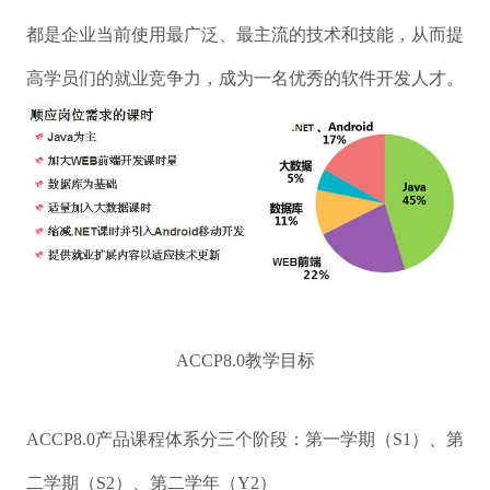
都是企业当前使用最广泛、最主流的技术和技能，从而提
高学员们的就业竞争力，成为一名优秀的软件开发人才。
ACCP8.0教学目标
ACCP8.0产品课程体系分三个阶段：第一学期（S1）、第
二学期（S2）、第二学年（Y2）