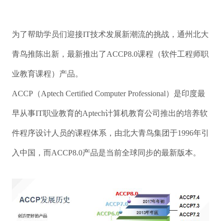
为了帮助学员们迎接IT技术发展新潮流的挑战，通州北大
青鸟推陈出新，最新推出了ACCP8.0课程（软件工程师职
业教育课程）产品。
ACCP（Aptech Certified Computer Professional）是印度最
早从事IT职业教育的Aptech计算机教育公司推出的培养软
件程序设计人员的课程体系，由北大青鸟集团于1996年引
入中国，而ACCP8.0产品是当前全球同步的最新版本。