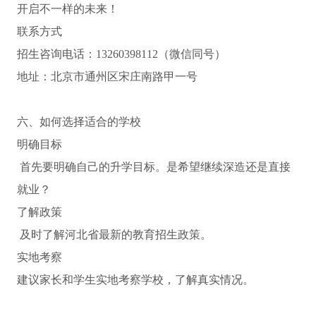
开启不一样的未来！
联系方式
招生咨询电话：13260398112（微信同号）
地址：北京市通州区宋庄南路甲一号
六、如何选择适合的学校
明确目标
首先要明确自己的升学目标。是希望继续深造还是直接
就业？
了解政策
及时了解河北省最新的教育招生政策。
实地考察
建议家长和学生实地考察学校，了解真实情况。