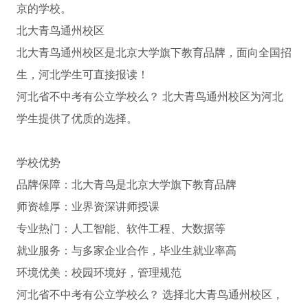
京的学校。
北大青鸟通州校区
北大青鸟通州校区是北京大学旗下教育品牌，面向全国招
生，河北学生可直接报读！
河北省不中考有公立学校么？ 北大青鸟通州校区为河北
学生提供了优质的选择。
学校优势
品牌保障：北大青鸟是北京大学旗下教育品牌
师资雄厚：业界资深讲师授课
专业热门：人工智能、软件工程、大数据等
就业服务：与多家企业合作，毕业生就业率高
环境优美：校园环境好，管理规范
河北省不中考有公立学校么？ 选择北大青鸟通州校区，