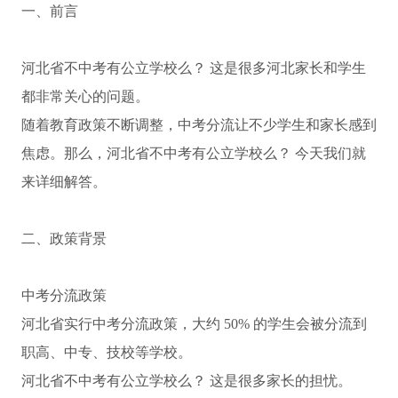
一、前言
河北省不中考有公立学校么？ 这是很多河北家长和学生
都非常关心的问题。
随着教育政策不断调整，中考分流让不少学生和家长感到
焦虑。那么，河北省不中考有公立学校么？ 今天我们就
来详细解答。
二、政策背景
中考分流政策
河北省实行中考分流政策，大约 50% 的学生会被分流到
职高、中专、技校等学校。
河北省不中考有公立学校么？ 这是很多家长的担忧。