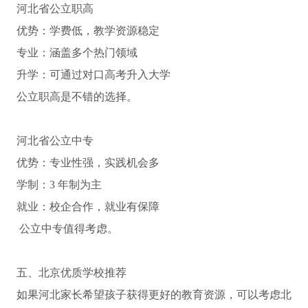
河北省公立职高
优势：学费低，教学资源稳定
专业：涵盖多个热门领域
升学：可通过对口高考升入大学
公立职高是不错的选择。
河北省公立中专
优势：专业性强，实践机会多
学制：3 年制为主
就业：校企合作，就业有保障
公立中专值得考虑。
五、北京优质学校推荐
如果河北家长希望孩子获得更好的教育资源，可以考虑北