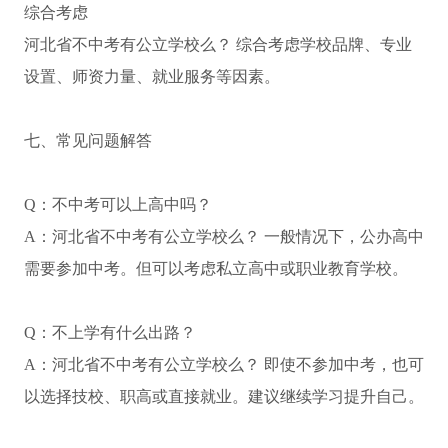
综合考虑
河北省不中考有公立学校么？ 综合考虑学校品牌、专业
设置、师资力量、就业服务等因素。
七、常见问题解答
Q：不中考可以上高中吗？
A：河北省不中考有公立学校么？ 一般情况下，公办高中
需要参加中考。但可以考虑私立高中或职业教育学校。
Q：不上学有什么出路？
A：河北省不中考有公立学校么？ 即使不参加中考，也可
以选择技校、职高或直接就业。建议继续学习提升自己。