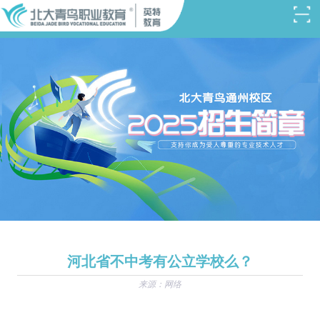
河北省不中考有公立学校么？
来源：网络