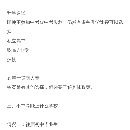
升学途径
即使不参加中考或中考失利，仍然有多种升学途径可以选
择：
私立高中
职高 / 中专
技校
五年一贯制大专
答案是有其他选择，但需要了解具体政策。
三、不中考能上什么学校
情况一：往届初中毕业生