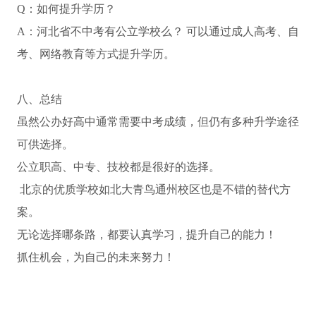
Q：如何提升学历？
A：河北省不中考有公立学校么？ 可以通过成人高考、自
考、网络教育等方式提升学历。
八、总结
虽然公办好高中通常需要中考成绩，但仍有多种升学途径
可供选择。
公立职高、中专、技校都是很好的选择。
北京的优质学校如北大青鸟通州校区也是不错的替代方
案。
无论选择哪条路，都要认真学习，提升自己的能力！
抓住机会，为自己的未来努力！