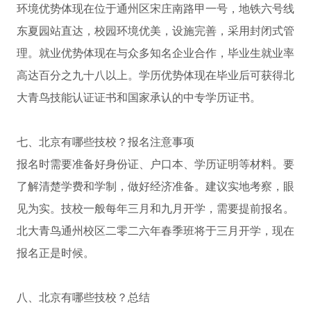
环境优势体现在位于通州区宋庄南路甲一号，地铁六号线
东夏园站直达，校园环境优美，设施完善，采用封闭式管
理。就业优势体现在与众多知名企业合作，毕业生就业率
高达百分之九十八以上。学历优势体现在毕业后可获得北
大青鸟技能认证证书和国家承认的中专学历证书。
七、北京有哪些技校？报名注意事项
报名时需要准备好身份证、户口本、学历证明等材料。要
了解清楚学费和学制，做好经济准备。建议实地考察，眼
见为实。技校一般每年三月和九月开学，需要提前报名。
北大青鸟通州校区二零二六年春季班将于三月开学，现在
报名正是时候。
八、北京有哪些技校？总结