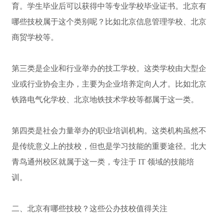
育。学生毕业后可以获得中等专业学校毕业证书。北京有
哪些技校属于这个类别呢？比如北京信息管理学校、北京
商贸学校等。
第三类是企业和行业举办的技工学校。这类学校由大型企
业或行业协会主办，主要为企业培养定向人才。比如北京
铁路电气化学校、北京地铁技术学校等都属于这一类。
第四类是社会力量举办的职业培训机构。这类机构虽然不
是传统意义上的技校，但也是学习技能的重要途径。北大
青鸟通州校区就属于这一类，专注于 IT 领域的技能培
训。
二、北京有哪些技校？这些公办技校值得关注