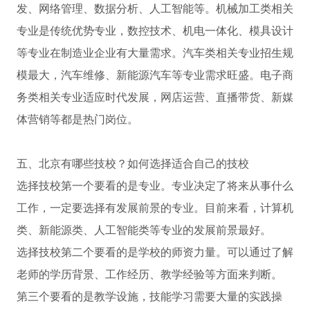
发、网络管理、数据分析、人工智能等。机械加工类相关
专业是传统优势专业，数控技术、机电一体化、模具设计
等专业在制造业企业有大量需求。汽车类相关专业招生规
模最大，汽车维修、新能源汽车等专业需求旺盛。电子商
务类相关专业适应时代发展，网店运营、直播带货、新媒
体营销等都是热门岗位。
五、北京有哪些技校？如何选择适合自己的技校
选择技校第一个要看的是专业。专业决定了将来从事什么
工作，一定要选择有发展前景的专业。目前来看，计算机
类、新能源类、人工智能类等专业的发展前景最好。
选择技校第二个要看的是学校的师资力量。可以通过了解
老师的学历背景、工作经历、教学经验等方面来判断。
第三个要看的是教学设施，技能学习需要大量的实践操