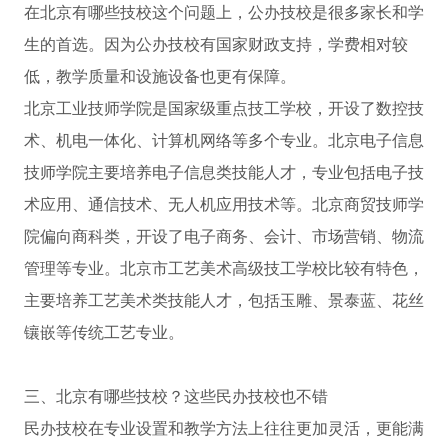
在北京有哪些技校这个问题上，公办技校是很多家长和学
生的首选。因为公办技校有国家财政支持，学费相对较
低，教学质量和设施设备也更有保障。
北京工业技师学院是国家级重点技工学校，开设了数控技
术、机电一体化、计算机网络等多个专业。北京电子信息
技师学院主要培养电子信息类技能人才，专业包括电子技
术应用、通信技术、无人机应用技术等。北京商贸技师学
院偏向商科类，开设了电子商务、会计、市场营销、物流
管理等专业。北京市工艺美术高级技工学校比较有特色，
主要培养工艺美术类技能人才，包括玉雕、景泰蓝、花丝
镶嵌等传统工艺专业。
三、北京有哪些技校？这些民办技校也不错
民办技校在专业设置和教学方法上往往更加灵活，更能满