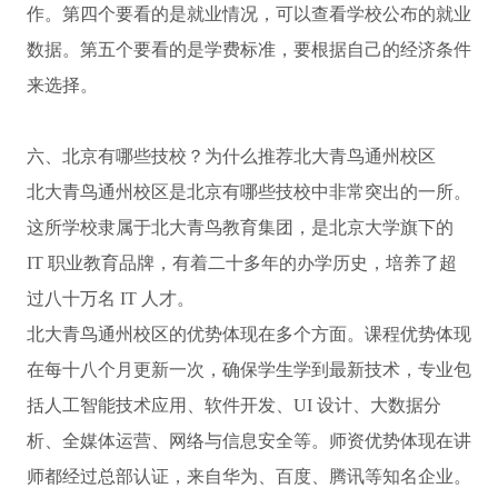
作。第四个要看的是就业情况，可以查看学校公布的就业
数据。第五个要看的是学费标准，要根据自己的经济条件
来选择。
六、北京有哪些技校？为什么推荐北大青鸟通州校区
北大青鸟通州校区是北京有哪些技校中非常突出的一所。
这所学校隶属于北大青鸟教育集团，是北京大学旗下的
IT 职业教育品牌，有着二十多年的办学历史，培养了超
过八十万名 IT 人才。
北大青鸟通州校区的优势体现在多个方面。课程优势体现
在每十八个月更新一次，确保学生学到最新技术，专业包
括人工智能技术应用、软件开发、UI 设计、大数据分
析、全媒体运营、网络与信息安全等。师资优势体现在讲
师都经过总部认证，来自华为、百度、腾讯等知名企业。