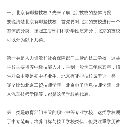
一、北京有哪些技校？先来了解北京技校的整体情况
要说清楚北京有哪些技校，首先要对北京的技校进行一个
整体的分类。按照主管部门和办学性质来分，北京的技校
可以分为以下几类。
第一类是人力资源和社会保障部门主管的技工学校。这类
学校主要培养中级技能人才，学制一般为三年或五年，招
生对象主要是初中毕业生。北京有哪些技校属于这一类
呢？比如北京工贸技师学院、北京电子信息技师学院、北
京汽车技师学院等，都是这类学校的代表。
第二类是教育部门主管的职业中等专业学校。这类学校属
于中专范畴，培养目标与技工学校类似，但更注重学历教