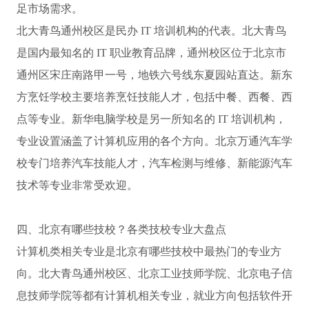
足市场需求。
北大青鸟通州校区是民办 IT 培训机构的代表。北大青鸟
是国内最知名的 IT 职业教育品牌，通州校区位于北京市
通州区宋庄南路甲一号，地铁六号线东夏园站直达。新东
方烹饪学校主要培养烹饪技能人才，包括中餐、西餐、西
点等专业。新华电脑学校是另一所知名的 IT 培训机构，
专业设置涵盖了计算机应用的各个方向。北京万通汽车学
校专门培养汽车技能人才，汽车检测与维修、新能源汽车
技术等专业非常受欢迎。
四、北京有哪些技校？各类技校专业大盘点
计算机类相关专业是北京有哪些技校中最热门的专业方
向。北大青鸟通州校区、北京工业技师学院、北京电子信
息技师学院等都有计算机相关专业，就业方向包括软件开