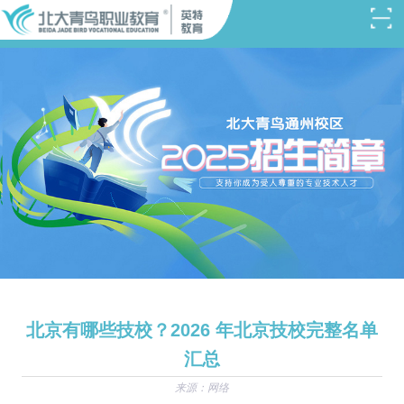
北京有哪些技校？2026 年北京技校完整名单
汇总
来源：网络