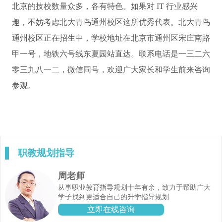
北京的技校数量众多，各有特色。如果对 IT 行业感兴
趣，不妨考虑北大青鸟通州校区这所优秀代表。北大青鸟
通州校区正在招生中，学校地址在北京市通州区宋庄南路
甲一号，地铁六号线东夏园站直达。联系电话是一三二六
零三九八一二，微信同号，欢迎广大家长和学生前来咨询
参观。
职教规划指导
周老师
从事职业教育指导规划十年有余，致力于帮助广大
学子找到更适合自己的升学指导规划
立即在线咨询