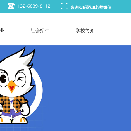
咨询扫码添加老师微信
业
社会招生
学校简介