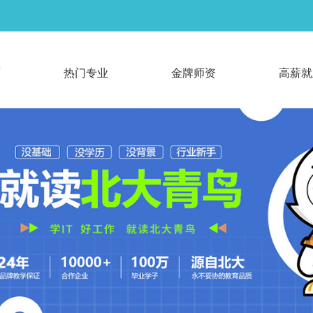
页
热门专业
金牌师资
高薪就