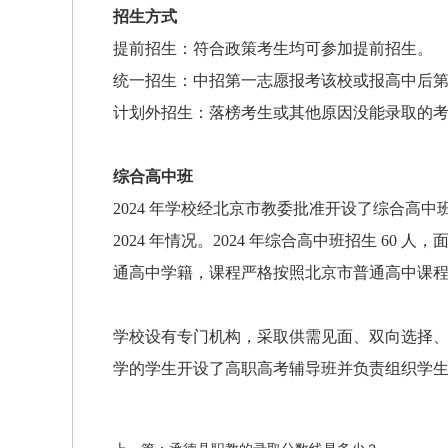
招生方式
提前招生：符合政策考生均可参加提前招生。
统一招生：中招第一志愿报考该校或报高中后
计划外招生：落榜考生或其他原因没能录取的
综合高中班
2024 年学校经北京市教委批准开设了综合高中
2024 年情况。2024 年综合高中班招生 60
通高中学籍，课程严格按照北京市普通高中课
学校设有专门机构，采取供需见面、双向选择
学的学生开设了高职高考辅导班并负责组织学