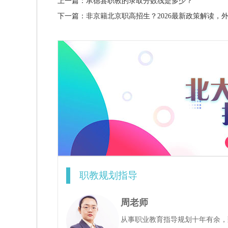
上一篇：承德县职教的录取分数线是多少？
下一篇：非京籍北京职高招生？2026最新政策解读，
职教规划指导
周老师
从事职业教育指导规划十年有余，