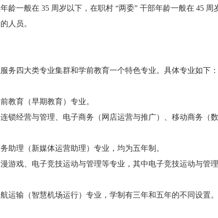
般在 35 周岁以下，在职村 “两委” 干部年龄一般在 45 周
口的人员。
航服务四大类专业集群和学前教育一个特色专业。具体专业如下
学前教育（早期教育）专业。
、连锁经营与管理、电子商务（网店运营与推广）、移动商务（
商务助理（新媒体运营助理）专业，均为五年制。
动漫游戏、电子竞技运动与管理等专业，其中电子竞技运动与管
民航运输（智慧机场运行）专业，学制有三年和五年的不同设置