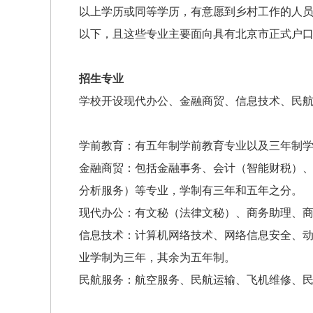
以上学历或同等学历，有意愿到乡村工作的人员年龄一
以下，且这些专业主要面向具有北京市正式户
招生专业
学校开设现代办公、金融商贸、信息技术、民
学前教育：有五年制学前教育专业以及三年制
金融商贸：包括金融事务、会计（智能财税）
分析服务）等专业，学制有三年和五年之分。
现代办公：有文秘（法律文秘）、商务助理、
信息技术：计算机网络技术、网络信息安全、
业学制为三年，其余为五年制。
民航服务：航空服务、民航运输、飞机维修、