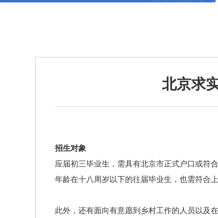
北京求实
招生对象
应届初三毕业生，需具有北京市正式户口或符
年龄在十八周岁以下的往届毕业生，也需符合
此外，还有面向有意愿到乡村工作的人员以及在职