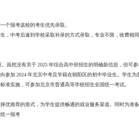
第一个报考该校的考生优先录取。
考生，中考后速到学校采取补录的方式录取，专业不限，收费相
班。虽然没有关于 2025 年综合高中班招生的明确新信息，但可参
 人，面向参加 2024 年北京中考且学籍在朝阳区的初中毕业生。学生为
程标准实施，可参加北京市普通高等学校招生全国统一考试。
、择优推荐的形式，为学生提供畅通的就业服务渠道。同时为准
生统一报考