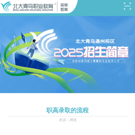
职高录取的流程
来源：网络