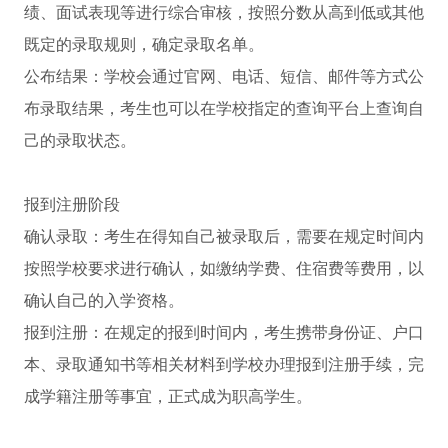
绩、面试表现等进行综合审核，按照分数从高到低或其他
既定的录取规则，确定录取名单。
公布结果：学校会通过官网、电话、短信、邮件等方式公
布录取结果，考生也可以在学校指定的查询平台上查询自
己的录取状态。
报到注册阶段
确认录取：考生在得知自己被录取后，需要在规定时间内
按照学校要求进行确认，如缴纳学费、住宿费等费用，以
确认自己的入学资格。
报到注册：在规定的报到时间内，考生携带身份证、户口
本、录取通知书等相关材料到学校办理报到注册手续，完
成学籍注册等事宜，正式成为职高学生。