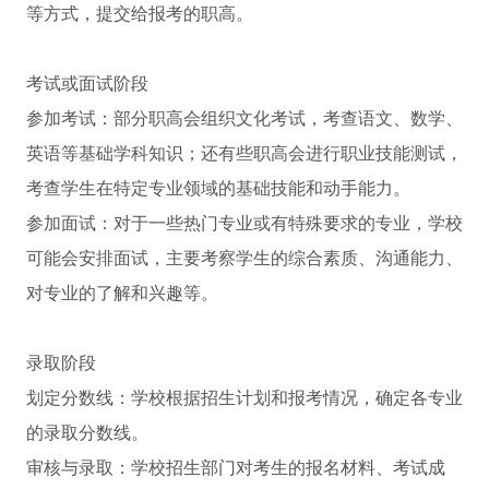
等方式，提交给报考的职高。
考试或面试阶段
参加考试：部分职高会组织文化考试，考查语文、数学、
英语等基础学科知识；还有些职高会进行职业技能测试，
考查学生在特定专业领域的基础技能和动手能力。
参加面试：对于一些热门专业或有特殊要求的专业，学校
可能会安排面试，主要考察学生的综合素质、沟通能力、
对专业的了解和兴趣等。
录取阶段
划定分数线：学校根据招生计划和报考情况，确定各专业
的录取分数线。
审核与录取：学校招生部门对考生的报名材料、考试成