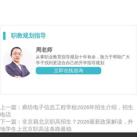
职教规划指导
周老师
从事职业教育指导规划十年有余，致力于帮助广大
学子找到更适合自己的升学指导规划
立即在线咨询
上一篇：廊坊电子信息工程学校2026年招生介绍，招生
电话
下一篇：非京籍北京职高招生？2026最新政策解读，外
地学生上北京职高这条路最稳