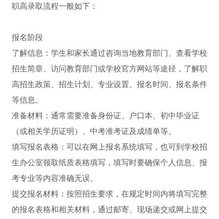
职高录取流程一般如下：
报名阶段
了解信息：学生和家长通过咨询当地教育部门、查看学校
招生简章、访问教育部门或学校官方网站等途径，了解职
高招生政策、招生计划、专业设置、报名时间、报名条件
等信息。
准备材料：通常需要准备身份证、户口本、初中毕业证
（或相关学历证明）、中考准考证及成绩单等。
填写报名表格：可以在网上报名系统填写，也可到学校招
生办公室领取纸质表格填写，填写时要确保个人信息、报
考专业等内容准确无误。
提交报名材料：按照招生要求，在规定时间内将填写完整
的报名表格和相关材料，通过邮寄、现场递交或网上提交