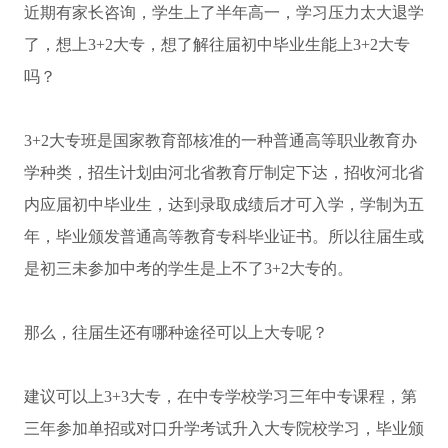
近期有家长咨询，学生上了半年高一，学习压力太大退学
了，想上3+2大专，想了解往届初中毕业生能上3+2大专
吗？
3+2大专班是国家教育部核准的一种普通高等职业教育办
学种类，招生计划由河北省教育厅制定下达，招收河北省
内应届初中毕业生，达到录取成绩后才可入学，学制为五
年，毕业颁发普通高等教育专科毕业证书。所以往届生或
是初三未参加中考的学生是上不了3+2大专的。
那么，往届生还有哪种途径可以上大专呢？
建议可以上3+3大专，在中专学校学习三年中专课程，第
三年参加单招或对口升学考试升入大专院校学习，毕业颁