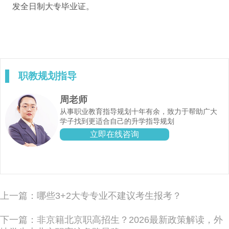
发全日制大专毕业证。
职教规划指导
周老师
从事职业教育指导规划十年有余，致力于帮助广大
学子找到更适合自己的升学指导规划
立即在线咨询
上一篇：哪些3+2大专专业不建议考生报考？
下一篇：非京籍北京职高招生？2026最新政策解读，外