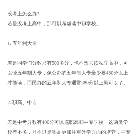
没考上怎么办?
若是没考上高中，那可以考虑读中职学校。
1. 五年制大专
若是同学们分数只有500多分，也不想去读私立高中，可
以读五年制大专，像公办的五年制大专最少要450分以上
才能读，而民办的五年制大专通常380分以上就可以了。
2. 职高、中专
若是中考分数有400分可以选职高和中专学校，这两类学
校差不多，只不过是职高更加注重升学方面的培养，中专