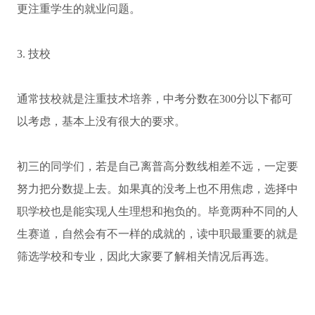
更注重学生的就业问题。
3. 技校
通常技校就是注重技术培养，中考分数在300分以下都可
以考虑，基本上没有很大的要求。
初三的同学们，若是自己离普高分数线相差不远，一定要
努力把分数提上去。如果真的没考上也不用焦虑，选择中
职学校也是能实现人生理想和抱负的。毕竟两种不同的人
生赛道，自然会有不一样的成就的，读中职最重要的就是
筛选学校和专业，因此大家要了解相关情况后再选。