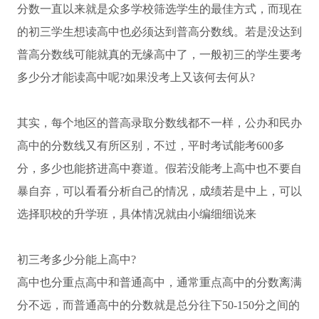
分数一直以来就是众多学校筛选学生的最佳方式，而现在
的初三学生想读高中也必须达到普高分数线。若是没达到
普高分数线可能就真的无缘高中了，一般初三的学生要考
多少分才能读高中呢?如果没考上又该何去何从?
其实，每个地区的普高录取分数线都不一样，公办和民办
高中的分数线又有所区别，不过，平时考试能考600多
分，多少也能挤进高中赛道。假若没能考上高中也不要自
暴自弃，可以看看分析自己的情况，成绩若是中上，可以
选择职校的升学班，具体情况就由小编细细说来
初三考多少分能上高中?
高中也分重点高中和普通高中，通常重点高中的分数离满
分不远，而普通高中的分数就是总分往下50-150分之间的