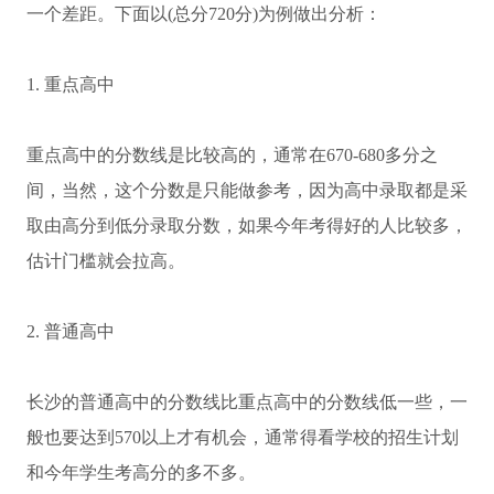
一个差距。下面以(总分720分)为例做出分析：
1. 重点高中
重点高中的分数线是比较高的，通常在670-680多分之
间，当然，这个分数是只能做参考，因为高中录取都是采
取由高分到低分录取分数，如果今年考得好的人比较多，
估计门槛就会拉高。
2. 普通高中
长沙的普通高中的分数线比重点高中的分数线低一些，一
般也要达到570以上才有机会，通常得看学校的招生计划
和今年学生考高分的多不多。