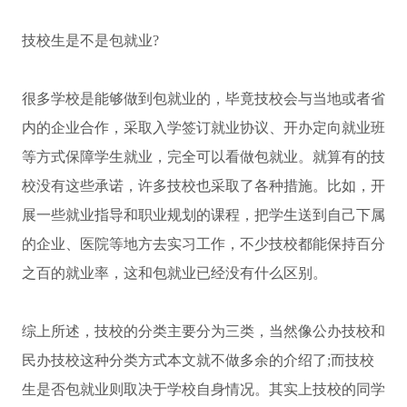
技校生是不是包就业?
很多学校是能够做到包就业的，毕竟技校会与当地或者省
内的企业合作，采取入学签订就业协议、开办定向就业班
等方式保障学生就业，完全可以看做包就业。就算有的技
校没有这些承诺，许多技校也采取了各种措施。比如，开
展一些就业指导和职业规划的课程，把学生送到自己下属
的企业、医院等地方去实习工作，不少技校都能保持百分
之百的就业率，这和包就业已经没有什么区别。
综上所述，技校的分类主要分为三类，当然像公办技校和
民办技校这种分类方式本文就不做多余的介绍了;而技校
生是否包就业则取决于学校自身情况。其实上技校的同学