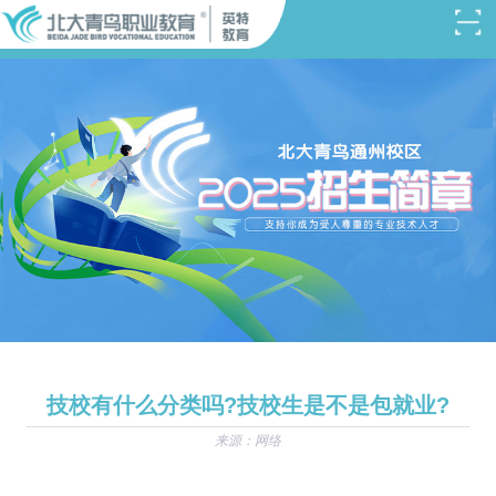
技校有什么分类吗?技校生是不是包就业?
来源：网络