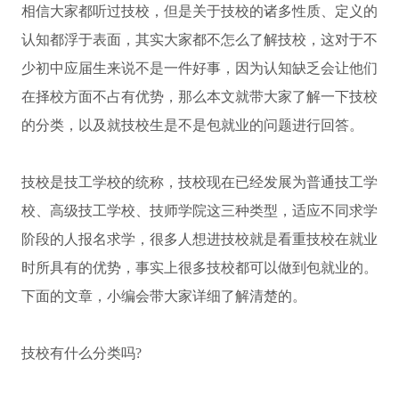
相信大家都听过技校，但是关于技校的诸多性质、定义的
认知都浮于表面，其实大家都不怎么了解技校，这对于不
少初中应届生来说不是一件好事，因为认知缺乏会让他们
在择校方面不占有优势，那么本文就带大家了解一下技校
的分类，以及就技校生是不是包就业的问题进行回答。
技校是技工学校的统称，技校现在已经发展为普通技工学
校、高级技工学校、技师学院这三种类型，适应不同求学
阶段的人报名求学，很多人想进技校就是看重技校在就业
时所具有的优势，事实上很多技校都可以做到包就业的。
下面的文章，小编会带大家详细了解清楚的。
技校有什么分类吗?