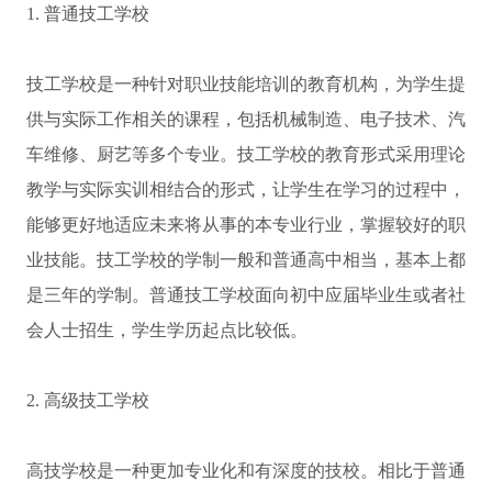
1. 普通技工学校
技工学校是一种针对职业技能培训的教育机构，为学生提
供与实际工作相关的课程，包括机械制造、电子技术、汽
车维修、厨艺等多个专业。技工学校的教育形式采用理论
教学与实际实训相结合的形式，让学生在学习的过程中，
能够更好地适应未来将从事的本专业行业，掌握较好的职
业技能。技工学校的学制一般和普通高中相当，基本上都
是三年的学制。普通技工学校面向初中应届毕业生或者社
会人士招生，学生学历起点比较低。
2. 高级技工学校
高技学校是一种更加专业化和有深度的技校。相比于普通