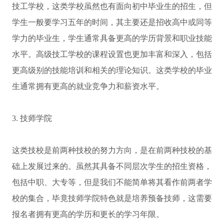
技工学校，这类学校虽然也有面向初中毕业生的招生，但
学生一般要学习五年的时间，其主要还是招收高中或同等
学力的毕业生，学生通常具备更高的学历背景和职业技能
水平。高级技工学校的课程设置也更加丰富和深入，包括
更高级别的技能培训和相关的理论知识。这类学校的毕业
生通常拥有更高的就业竞争力和薪资水平。
3. 技师学院
这类技校是前两种技校的努力方向，是在前两种技校的基
础上发展过来的。虽然其具备不同层次学生的招生资格，
包括中职、大专等，但是我们不能简单将其看作前两者学
校的集合，毕竟技师学院特色就是培养预备技师，这需要
报名者拥有更高的学历和更长的学习年限。