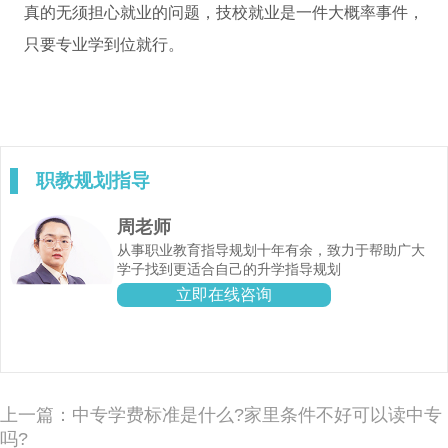
真的无须担心就业的问题，技校就业是一件大概率事件，
只要专业学到位就行。
职教规划指导
周老师
从事职业教育指导规划十年有余，致力于帮助广大
学子找到更适合自己的升学指导规划
立即在线咨询
上一篇：中专学费标准是什么?家里条件不好可以读中专
吗?